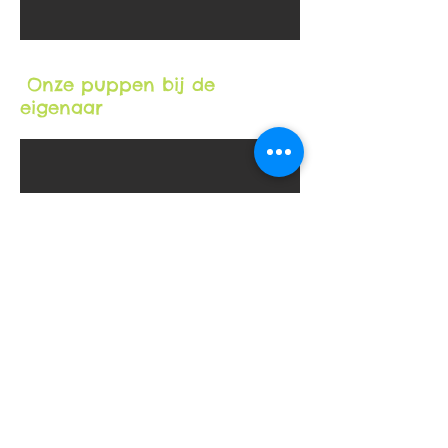
Onze puppen bij de
eigenaar
Onze honden