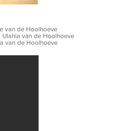
e van de Hoolhoeve
a Ulahia van de Hoolhoeve
ia van de Hoolhoeve